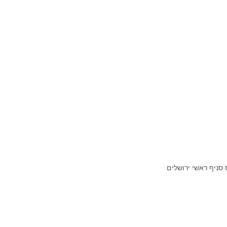
 סניף ראשי ירושלים