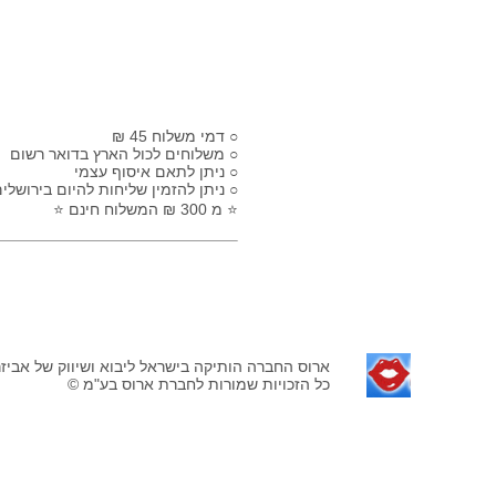
₪ דמי משלוח 45 ○
משלוחים לכול הארץ בדואר רשום ○
ניתן לתאם איסוף עצמי ○
ניתן להזמין שליחות להיום בירושלים ○
⭐ מ 300 ₪ המשלוח חינם ⭐
ארוס החברה הותיקה בישראל ליבוא ושיווק של אביזר
© כל הזכויות שמורות לחברת ארוס בע"מ