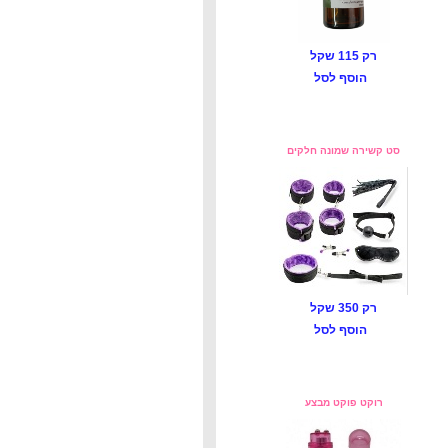
רק 115 שקל
הוסף לסל
סט קשירה שמונה חלקים
רק 350 שקל
הוסף לסל
רוקט פוקט מבצע