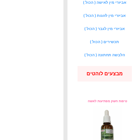
אביזרי מין לאישה ( הכול )
אביזרי מין לזוגות ( הכול )
אביזרי מין לגבר ( הכול )
תכשירים ( הכול )
הלבשה תחתונה ( הכול )
מבצעים לוהטים
טיפות חשק מפתיעות לאשה