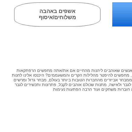
אשפים באהבה
משלוחים/איסוף
אנשים שאוהבים ליהנות מהחיים אם את/אתה מחפשים הרפתקאות
ים, מחפשים להיפטר מהלילות הקרים והמשעממים? היכנסו אלינו לחנות
 ממבחר אביזרים מהחברות הטובות ביותר בעולם, מבחר גדול ומרשים
לגבר ולאישה, מתנות שכולם אוהבים לקבל, פתרונות ותכשירים לגבר
 חוברות משחקים ועוד הרבה הפתעות נעימות