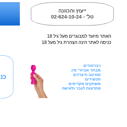
ייעוץ והכוונה
טל' - 02-624-10-24
18 האתר מיועד למבוגרים מעל גיל
כניסה לאתר הינה הצהרת גיל מעל 18
ויברטורים
מבחר אביזרי מין
ממיטב היצרנים
כנ
תכשירים
משחקים מקדימים
פתרונות לגבר ולאישה