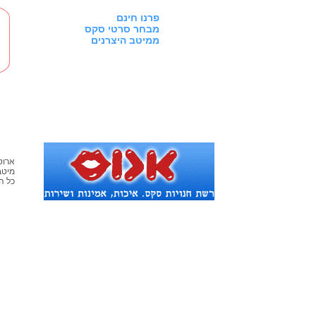
פרנו חינם
מבחר סרטי סקס
ממיטב היצרנים
ארוס
מיטב
© כל