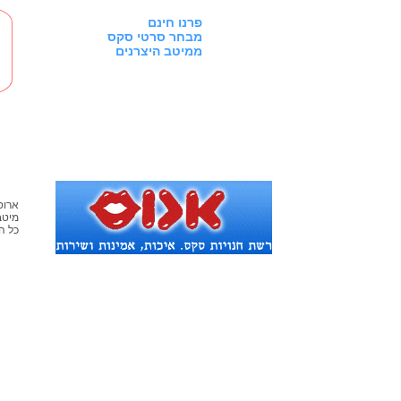
פרנו חינם
מבחר סרטי סקס
ממיטב היצרנים
ארוס
מיטב
© כל