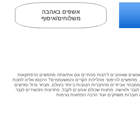
אשפים באהבה
משלוחים/איסוף
אנשים שאוהבים ליהנות מהחיים אם את/אתה מחפשים הרפתקאות
ים, מחפשים להיפטר מהלילות הקרים והמשעממים? היכנסו אלינו לחנות
 ממבחר אביזרים מהחברות הטובות ביותר בעולם, מבחר גדול ומרשים
לגבר ולאישה, מתנות שכולם אוהבים לקבל, פתרונות ותכשירים לגבר
 חוברות משחקים ועוד הרבה הפתעות נעימות