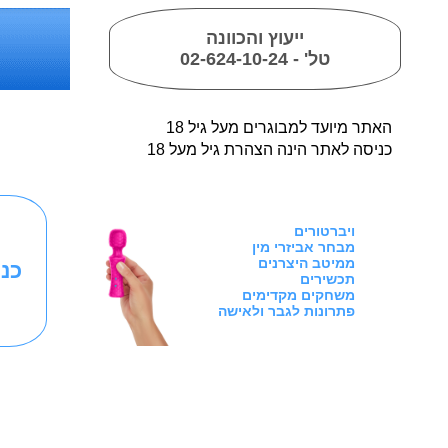
ייעוץ והכוונה
טל' - 02-624-10-24
18 האתר מיועד למבוגרים מעל גיל
כניסה לאתר הינה הצהרת גיל מעל 18
ויברטורים
מבחר אביזרי מין
ממיטב היצרנים
כנ
תכשירים
משחקים מקדימים
פתרונות לגבר ולאישה